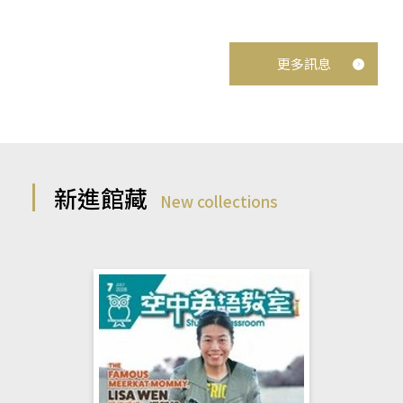
更多訊息
新進館藏
New collections