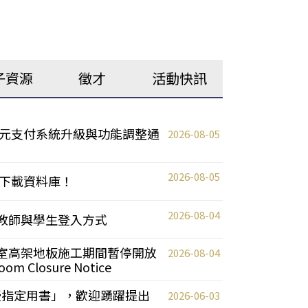
子資源
徵才
活動快訊
元支付系統升級與功能調整通
2026-08-05
2026-08-05
下載資料庫！
2026-08-04
統更新教師與學生登入方式
自習室高架地板施工期間暫停開放
2026-08-04
oom Closure Notice
教授指定用書」，歡迎踴躍提出
2026-06-03