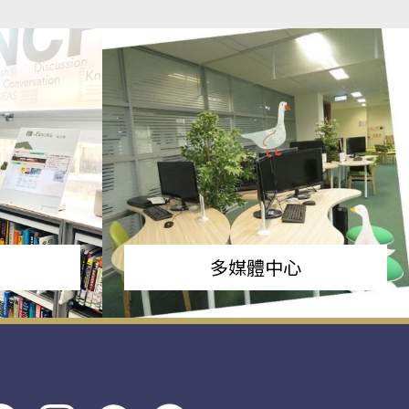
多媒體中心