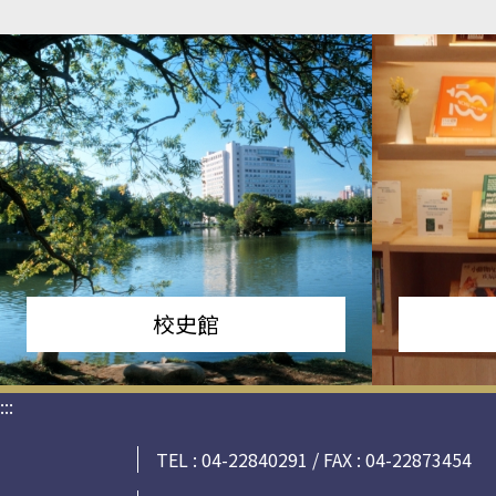
校史館
:::
TEL : 04-22840291 / FAX : 04-22873454