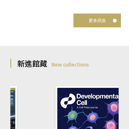
更多訊息
新進館藏
New collections