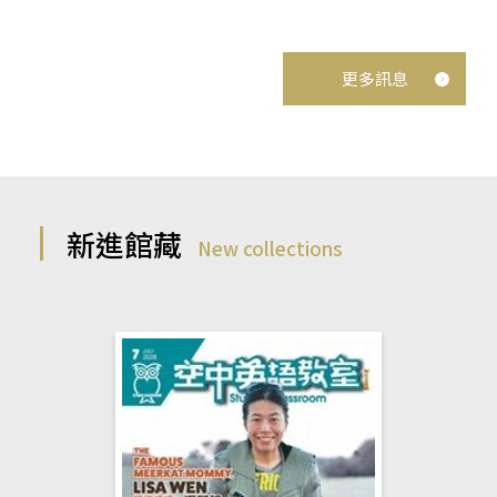
更多訊息
新進館藏
New collections