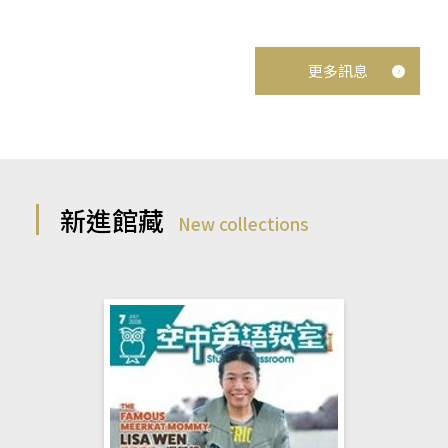
更多訊息
新進館藏
New collections