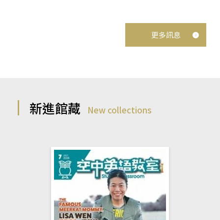
更多訊息
新進館藏
New collections