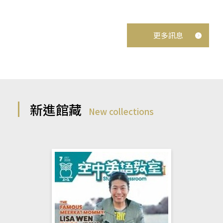
更多訊息
新進館藏
New collections