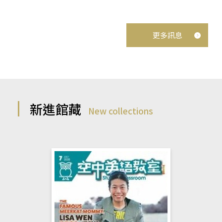
更多訊息
新進館藏
New collections