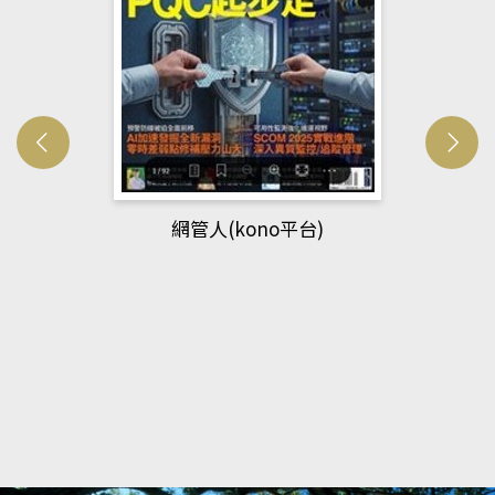
網管人(kono平台)