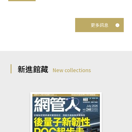
更多訊息
新進館藏
New collections