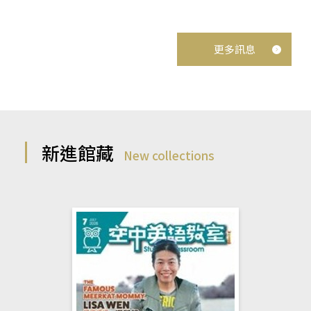
更多訊息
新進館藏
New collections