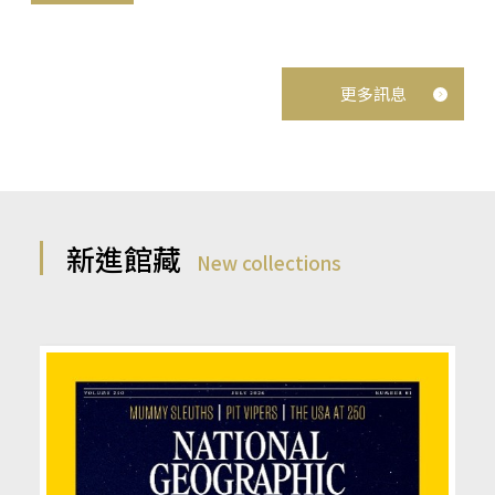
更多訊息
新進館藏
New collections