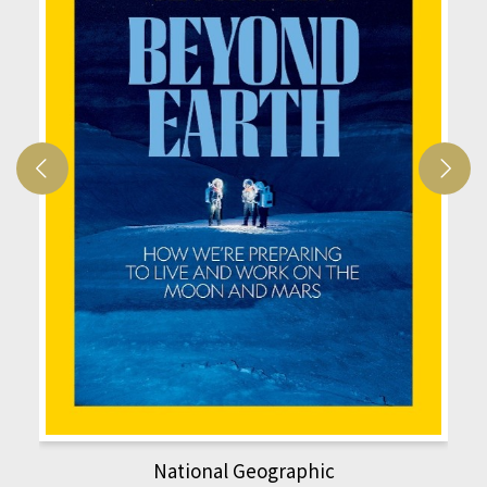
National Geographic