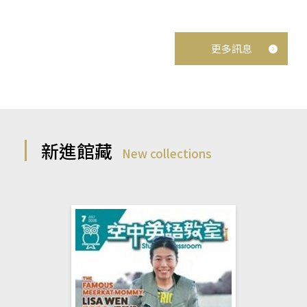
更多訊息
新進館藏
New collections