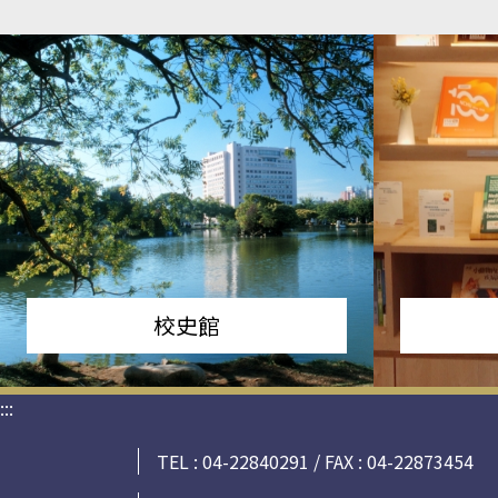
校史館
:::
TEL : 04-22840291 / FAX : 04-22873454