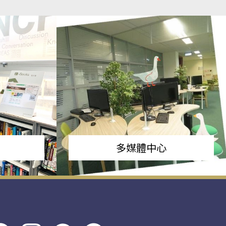
多媒體中心