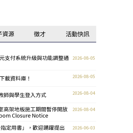
子資源
徵才
活動快訊
元支付系統升級與功能調整通
2026-08-05
2026-08-05
下載資料庫！
2026-08-04
統更新教師與學生登入方式
自習室高架地板施工期間暫停開放
2026-08-04
oom Closure Notice
教授指定用書」，歡迎踴躍提出
2026-06-03