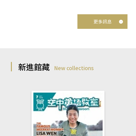
更多訊息
新進館藏
New collections