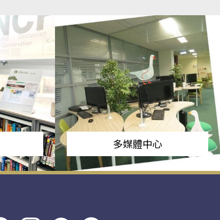
多媒體中心