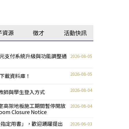
子資源
徵才
活動快訊
元支付系統升級與功能調整通
2026-08-05
2026-08-05
下載資料庫！
2026-08-04
統更新教師與學生登入方式
自習室高架地板施工期間暫停開放
2026-08-04
oom Closure Notice
教授指定用書」，歡迎踴躍提出
2026-06-03