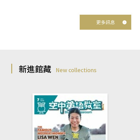
更多訊息
新進館藏
New collections