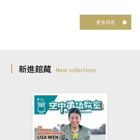
更多訊息
新進館藏
New collections