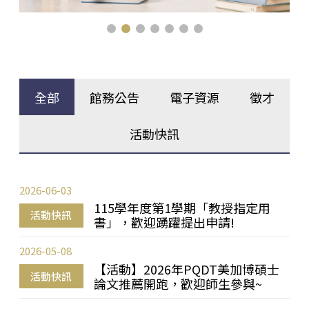
全部
館務公告
電子資源
徵才
活動快訊
2026-06-03
115學年度第1學期「教授指定用
活動快訊
書」，歡迎踴躍提出申請!
2026-05-08
【活動】2026年PQDT美加博碩士
活動快訊
論文推薦開跑，歡迎師生參與~