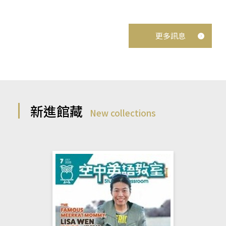
更多訊息
新進館藏
New collections