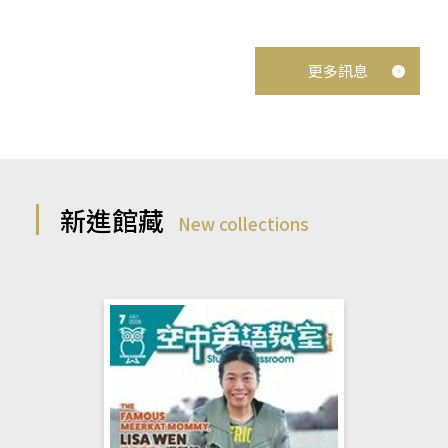
更多訊息
新進館藏
New collections