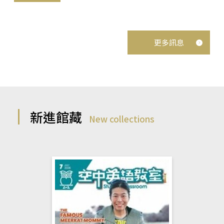
更多訊息
新進館藏
New collections