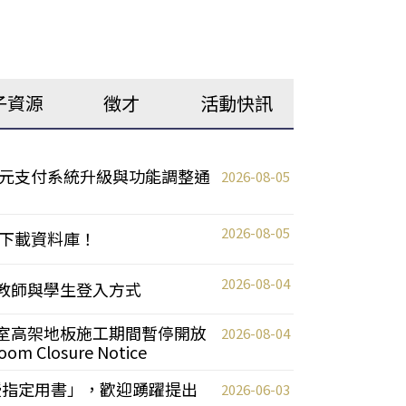
子資源
徵才
活動快訊
元支付系統升級與功能調整通
2026-08-05
2026-08-05
下載資料庫！
2026-08-04
統更新教師與學生登入方式
自習室高架地板施工期間暫停開放
2026-08-04
oom Closure Notice
教授指定用書」，歡迎踴躍提出
2026-06-03