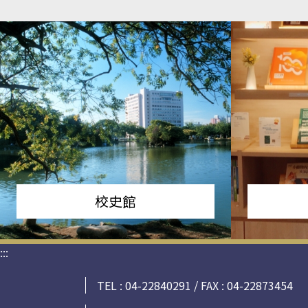
校史館
:::
TEL : 04-22840291 / FAX : 04-22873454