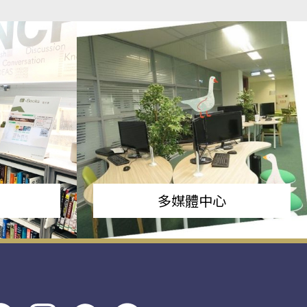
多媒體中心