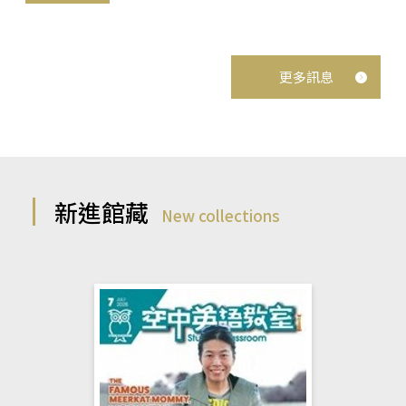
更多訊息
新進館藏
New collections