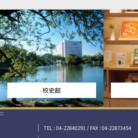
校史館
:::
TEL : 04-22840291 / FAX : 04-22873454