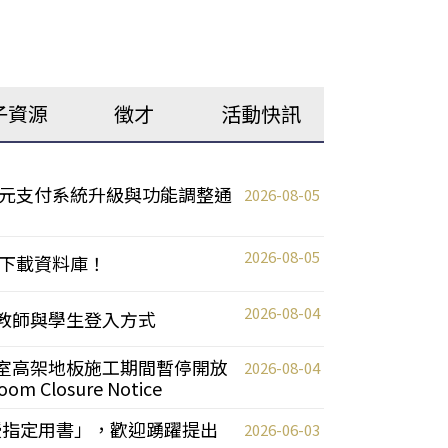
子資源
徵才
活動快訊
元支付系統升級與功能調整通
2026-08-05
2026-08-05
下載資料庫！
2026-08-04
統更新教師與學生登入方式
自習室高架地板施工期間暫停開放
2026-08-04
oom Closure Notice
教授指定用書」，歡迎踴躍提出
2026-06-03