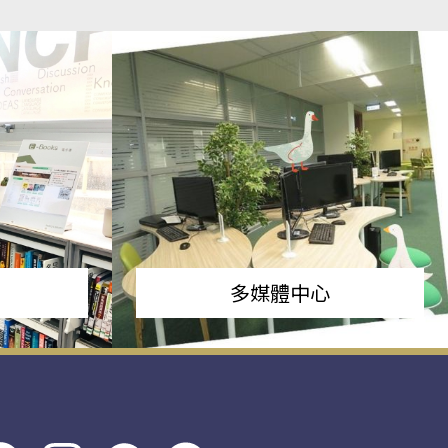
多媒體中心