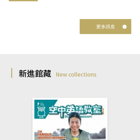
更多訊息
新進館藏
New collections