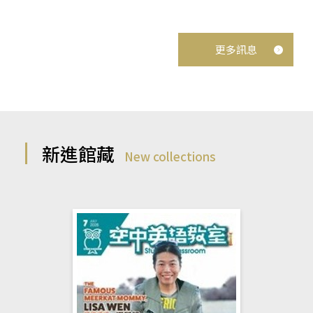
更多訊息
新進館藏
New collections