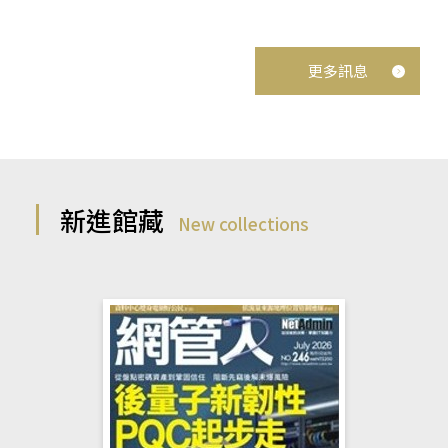
更多訊息
新進館藏
New collections