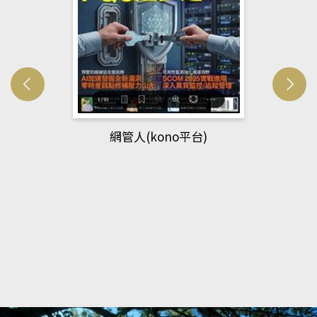
網管人(kono平台)