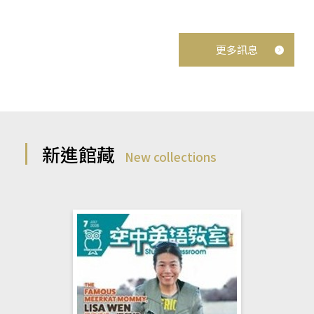
更多訊息
新進館藏
New collections