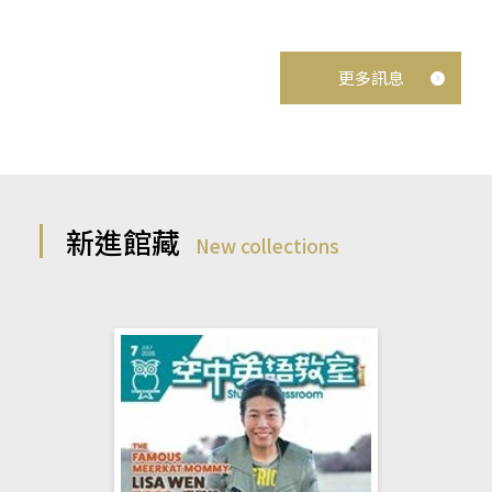
更多訊息
新進館藏
New collections