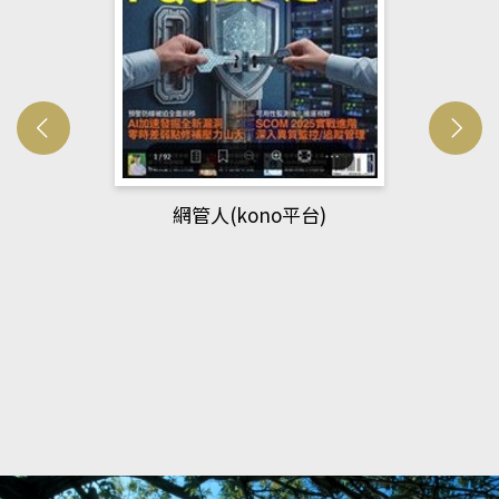
網管人(kono平台)