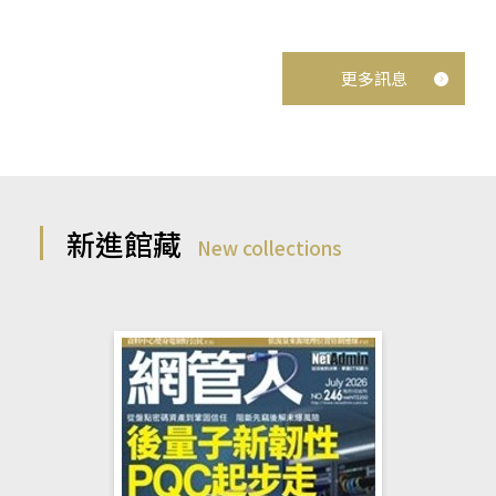
更多訊息
新進館藏
New collections