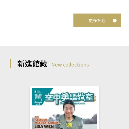
更多訊息
新進館藏
New collections