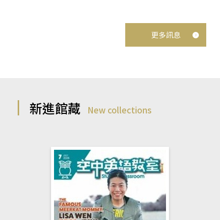
更多訊息
新進館藏
New collections