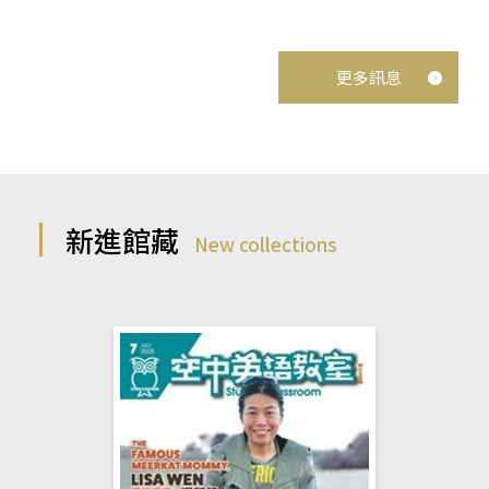
更多訊息
新進館藏
New collections