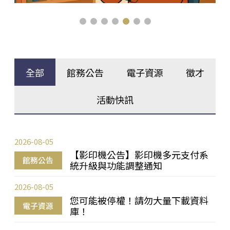
全部
館務公告
電子資源
徵才
活動快訊
2026-08-05
【影印機公告】影印機多元支付系
館務公告
統升級與功能調整通知
2026-08-05
您可能被停權！請勿大量下載資料
電子資源
庫！