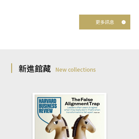
更多訊息
新進館藏
New collections