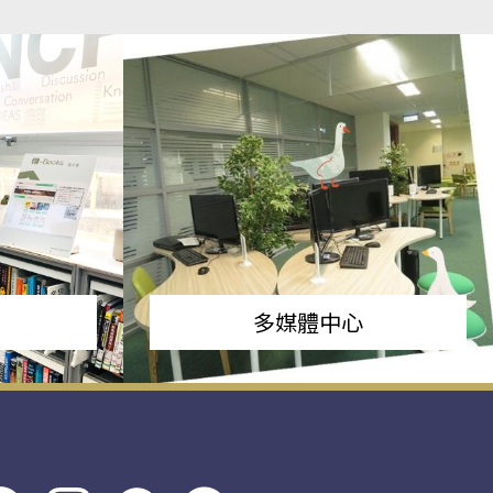
多媒體中心