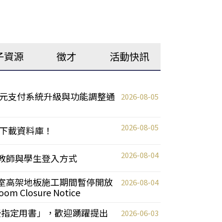
子資源
徵才
活動快訊
元支付系統升級與功能調整通
2026-08-05
2026-08-05
下載資料庫！
2026-08-04
統更新教師與學生登入方式
自習室高架地板施工期間暫停開放
2026-08-04
oom Closure Notice
教授指定用書」，歡迎踴躍提出
2026-06-03