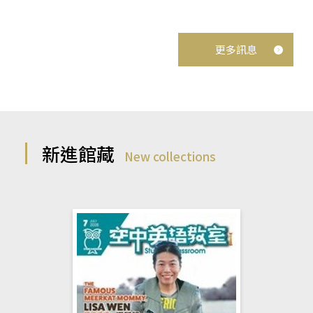
更多訊息
新進館藏
New collections