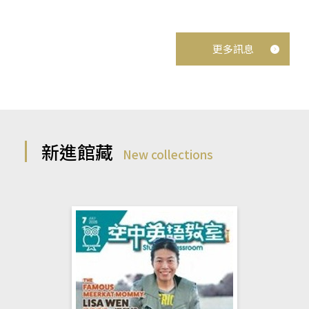
更多訊息
新進館藏
New collections