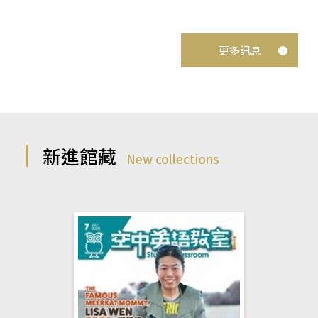
更多訊息
新進館藏
New collections