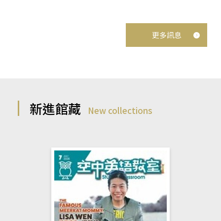
更多訊息
新進館藏
New collections