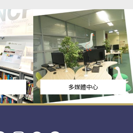
多媒體中心