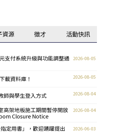
子資源
徵才
活動快訊
元支付系統升級與功能調整通
2026-08-05
2026-08-05
下載資料庫！
2026-08-04
統更新教師與學生登入方式
自習室高架地板施工期間暫停開放
2026-08-04
oom Closure Notice
教授指定用書」，歡迎踴躍提出
2026-06-03