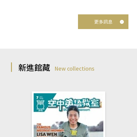
更多訊息
新進館藏
New collections