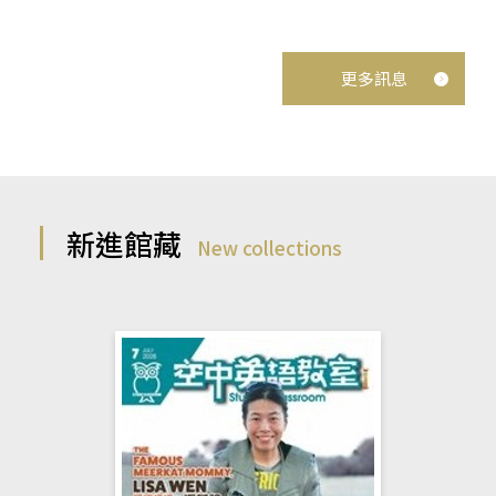
更多訊息
新進館藏
New collections