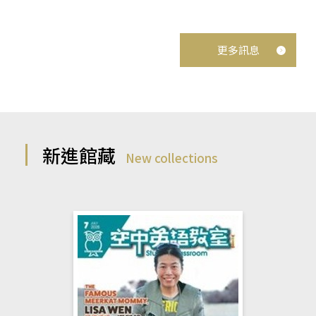
更多訊息
新進館藏
New collections