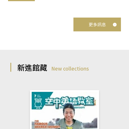
更多訊息
新進館藏
New collections