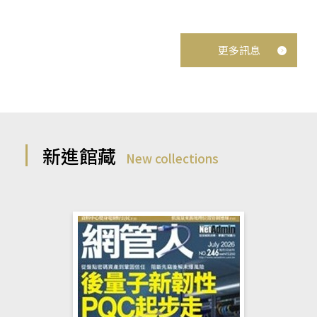
更多訊息
新進館藏
New collections