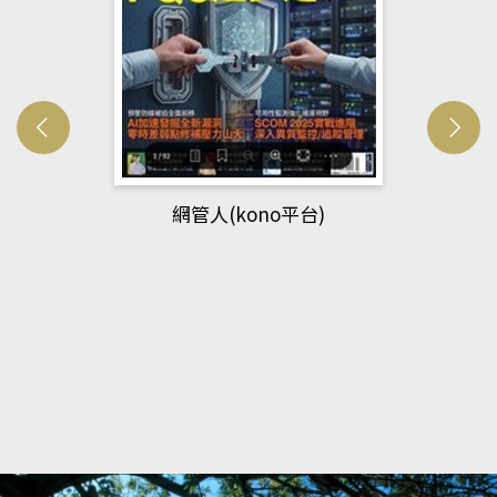
網管人(kono平台)