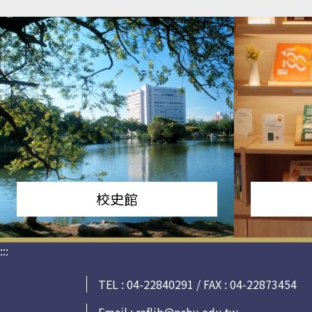
校史館
:::
TEL : 04-22840291 / FAX : 04-22873454