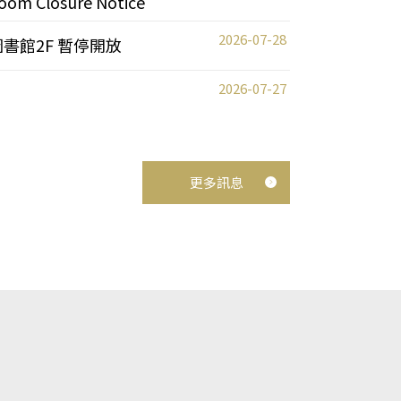
oom Closure Notice
2026-07-28
圖書館2F 暫停開放
2026-07-27
更多訊息