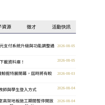
子資源
徵才
活動快訊
元支付系統升級與功能調整通
2026-08-05
2026-08-05
下載資料庫！
0 2樓鯨掘特展開幕，屆時將有較
2026-08-03
2026-08-04
統更新教師與學生登入方式
自習室高架地板施工期間暫停開放
2026-08-04