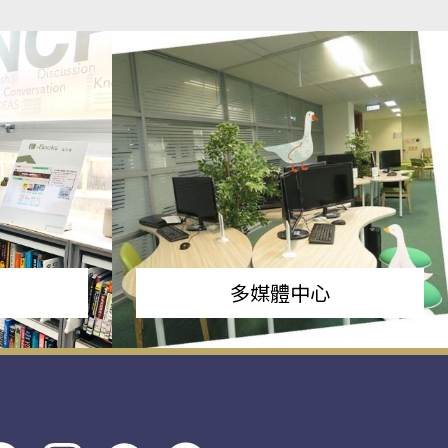
多媒體中心