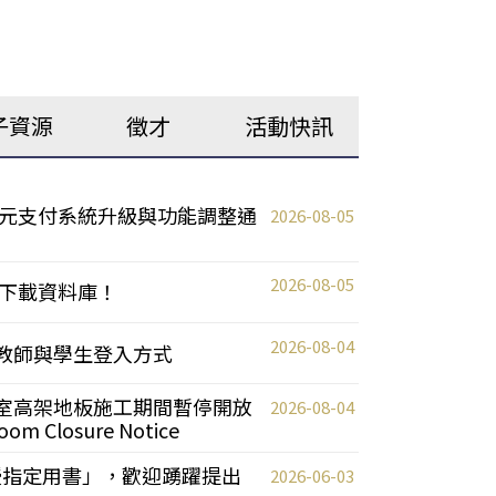
子資源
徵才
活動快訊
元支付系統升級與功能調整通
2026-08-05
2026-08-05
下載資料庫！
2026-08-04
統更新教師與學生登入方式
自習室高架地板施工期間暫停開放
2026-08-04
oom Closure Notice
教授指定用書」，歡迎踴躍提出
2026-06-03