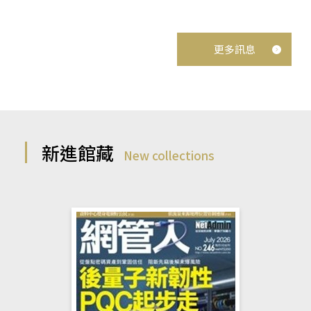
更多訊息
新進館藏
New collections