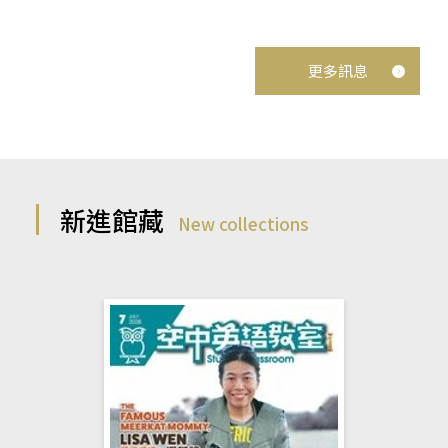
更多訊息
新進館藏
New collections