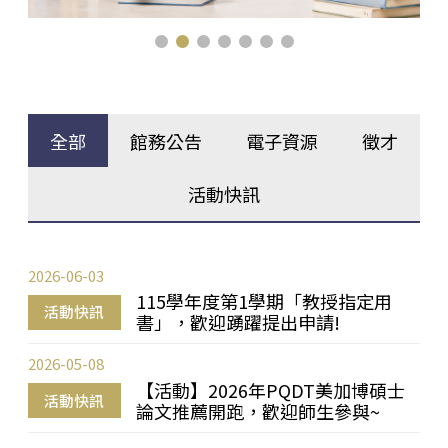
全部
館務公告
電子資源
徵才
活動快訊
2026-06-03
115學年度第1學期「教授指定用
活動快訊
書」，歡迎踴躍提出申請!
2026-05-08
【活動】2026年PQDT美加博碩士
活動快訊
論文推薦開跑，歡迎師生參與~