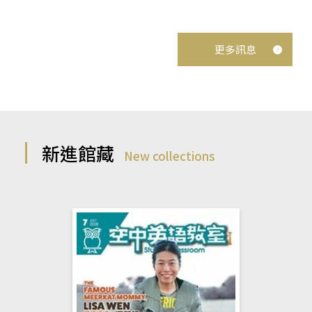
更多訊息
新進館藏
New collections