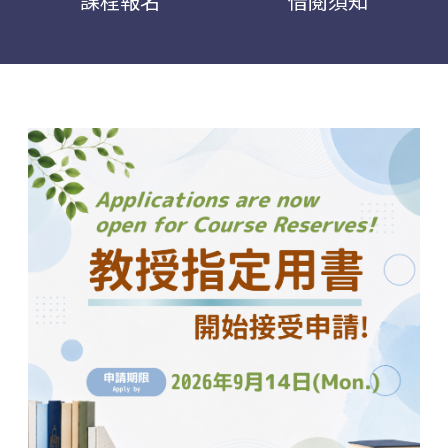
課程報名
借閱須知