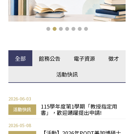
全部
館務公告
電子資源
徵才
活動快訊
2026-06-03
115學年度第1學期「教授指定用
活動快訊
書」，歡迎踴躍提出申請!
2026-05-08
【活動】2026年PQDT美加博碩士