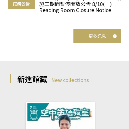
施工期間暫停開放公告 8/10(一)
館務公告
Reading Room Closure Notice
更多訊息
新進館藏
New collections